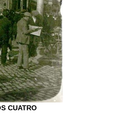
OS CUATRO