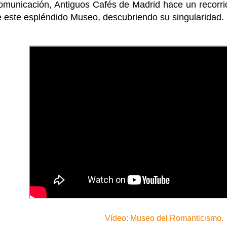
municación, Antiguos Cafés de Madrid hace un recorrid
 este espléndido Museo, descubriendo su singularidad.
Vídeo: Museo del Romanticismo.