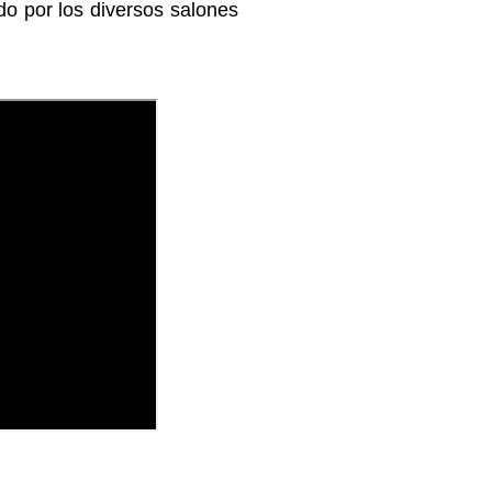
o por los diversos salones