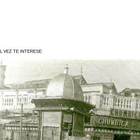
L VEZ TE INTERESE: