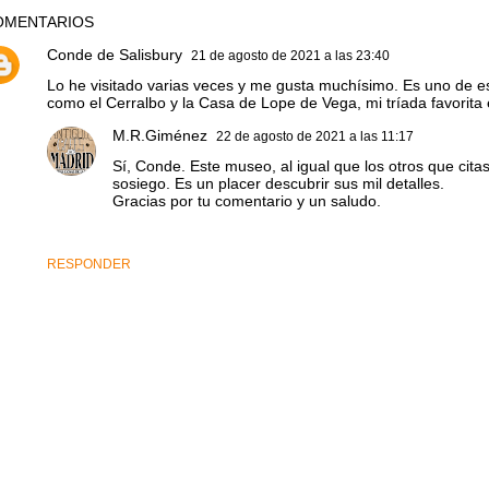
OMENTARIOS
Conde de Salisbury
21 de agosto de 2021 a las 23:40
Lo he visitado varias veces y me gusta muchísimo. Es uno de 
como el Cerralbo y la Casa de Lope de Vega, mi tríada favorita
M.R.Giménez
22 de agosto de 2021 a las 11:17
Sí, Conde. Este museo, al igual que los otros que citas,
sosiego. Es un placer descubrir sus mil detalles.
Gracias por tu comentario y un saludo.
RESPONDER