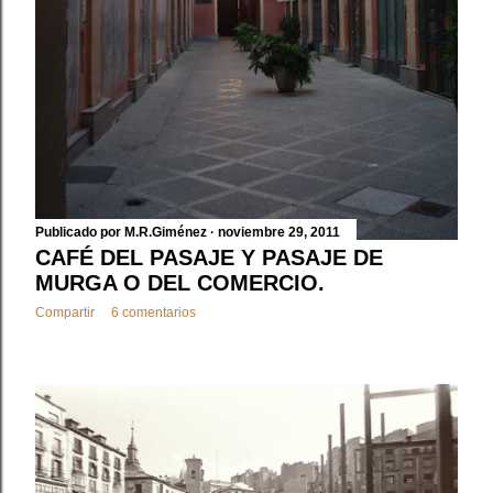
Publicado por
M.R.Giménez
noviembre 29, 2011
CAFÉ DEL PASAJE Y PASAJE DE
MURGA O DEL COMERCIO.
Compartir
6 comentarios