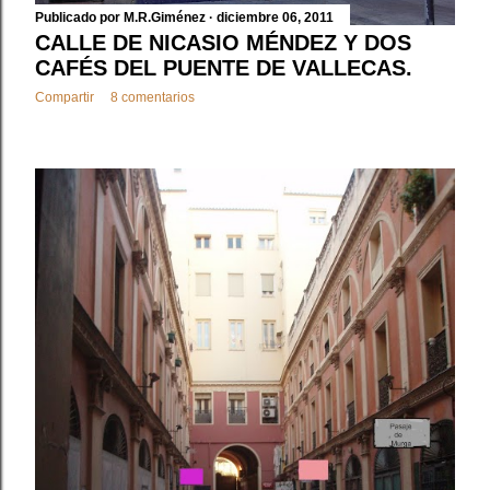
Publicado por
M.R.Giménez
diciembre 06, 2011
CALLE DE NICASIO MÉNDEZ Y DOS
CAFÉS DEL PUENTE DE VALLECAS.
Compartir
8 comentarios