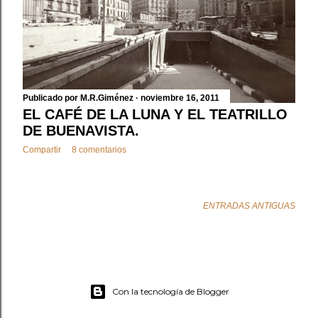
Publicado por
M.R.Giménez
noviembre 16, 2011
EL CAFÉ DE LA LUNA Y EL TEATRILLO
DE BUENAVISTA.
Compartir
8 comentarios
ENTRADAS ANTIGUAS
Con la tecnología de Blogger