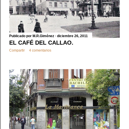
Publicado por
M.R.Giménez
diciembre 26, 2011
EL CAFÉ DEL CALLAO.
Compartir
4 comentarios