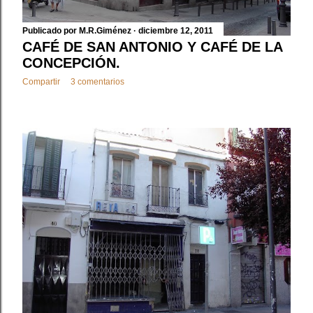
Publicado por
M.R.Giménez
diciembre 12, 2011
CAFÉ DE SAN ANTONIO Y CAFÉ DE LA
CONCEPCIÓN.
Compartir
3 comentarios