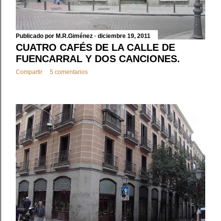
Publicado por
M.R.Giménez
diciembre 19, 2011
CUATRO CAFÉS DE LA CALLE DE
FUENCARRAL Y DOS CANCIONES.
Compartir
5 comentarios