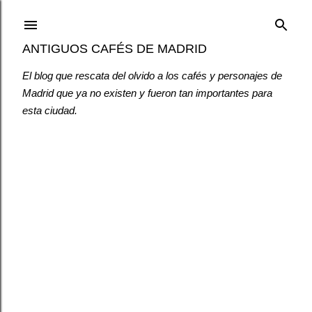
Ir al contenido principal
ANTIGUOS CAFÉS DE MADRID
El blog que rescata del olvido a los cafés y personajes de
Madrid que ya no existen y fueron tan importantes para
esta ciudad.