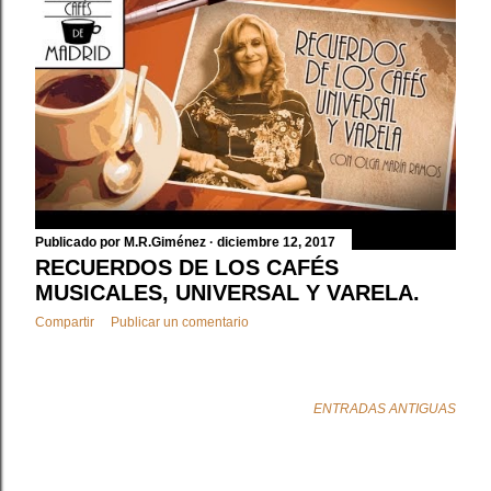
Publicado por
M.R.Giménez
diciembre 12, 2017
RECUERDOS DE LOS CAFÉS
MUSICALES, UNIVERSAL Y VARELA.
Compartir
Publicar un comentario
ENTRADAS ANTIGUAS