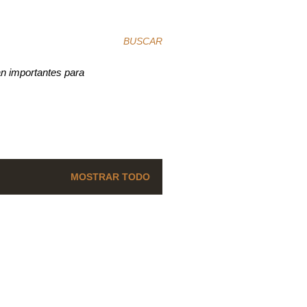
BUSCAR
an importantes para
MOSTRAR TODO