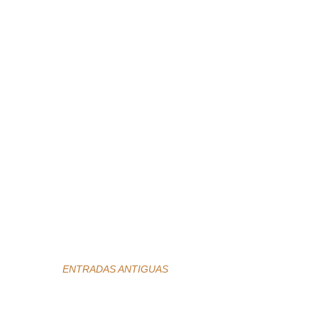
ENTRADAS ANTIGUAS