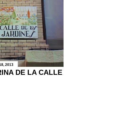
18, 2013
RINA DE LA CALLE