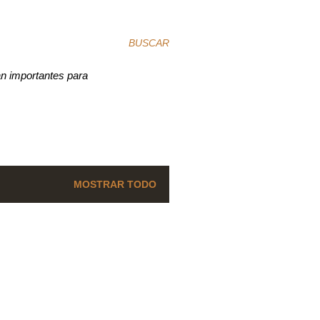
BUSCAR
an importantes para
MOSTRAR TODO