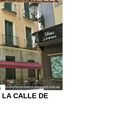
6
 LA CALLE DE