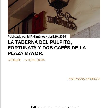
Publicado por
M.R.Giménez
abril 20, 2026
LA TABERNA DEL PÚLPITO,
FORTUNATA Y DOS CAFÉS DE LA
PLAZA MAYOR.
Compartir
12 comentarios
ENTRADAS ANTIGUAS
Con la tecnología de Blogger