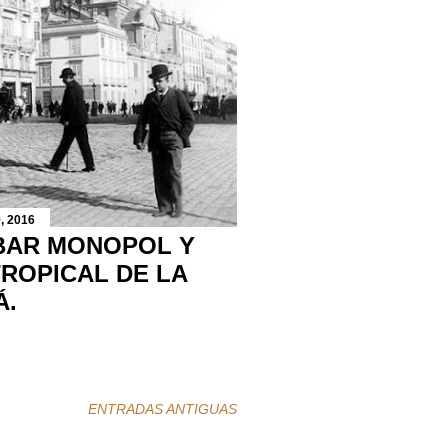
, 2016
BAR MONOPOL Y
TROPICAL DE LA
Á.
ENTRADAS ANTIGUAS