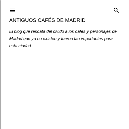
Ir al contenido principal
ANTIGUOS CAFÉS DE MADRID
El blog que rescata del olvido a los cafés y personajes de
Madrid que ya no existen y fueron tan importantes para
esta ciudad.