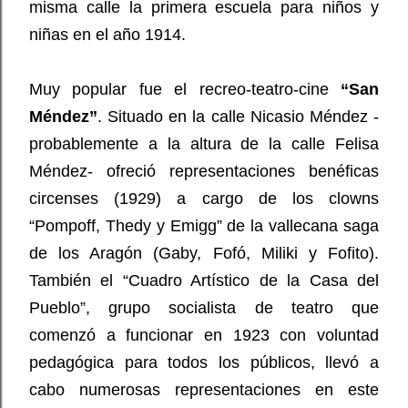
misma calle la primera escuela para niños y
niñas en el año 1914.
Muy popular fue el recreo-teatro-cine
“San
Méndez”
. Situado en la calle Nicasio Méndez -
probablemente a la altura de la calle Felisa
Méndez- ofreció representaciones benéficas
circenses (1929) a cargo de los clowns
“Pompoff, Thedy y Emigg” de la vallecana saga
de los Aragón (Gaby, Fofó, Miliki y Fofito).
También el “Cuadro Artístico de la Casa del
Pueblo”, grupo socialista de teatro que
comenzó a funcionar en 1923 con voluntad
pedagógica para todos los públicos, llevó a
cabo numerosas representaciones en este