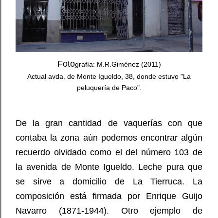
Foto
grafía: M.R.Giménez (2011)
Actual avda. de Monte Igueldo, 38, donde estuvo "La
peluquería de Paco".
De la gran cantidad de vaquerías con que
contaba la zona aún podemos encontrar algún
recuerdo olvidado como el del número 103 de
la avenida de Monte Igueldo. Leche pura que
se sirve a domicilio de La Tierruca. La
composición está firmada por Enrique Guijo
Navarro (1871-1944). Otro ejemplo de