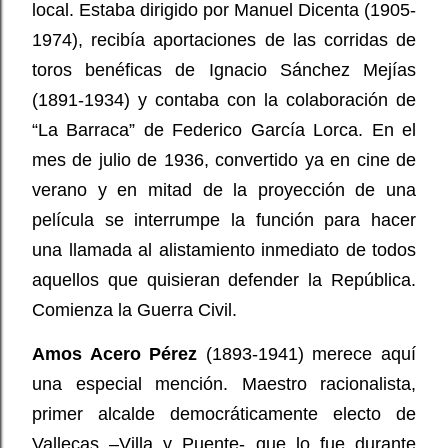
local. Estaba dirigido por Manuel Dicenta (1905-
1974), recibía aportaciones de las corridas de
toros benéficas de Ignacio Sánchez Mejías
(1891-1934) y contaba con la colaboración de
“La Barraca” de Federico García Lorca. En el
mes de julio de 1936, convertido ya en cine de
verano y en mitad de la proyección de una
película se interrumpe la función para hacer
una llamada al alistamiento inmediato de todos
aquellos que quisieran defender la República.
Comienza la Guerra Civil.
Amos Acero Pérez
(1893-1941) merece aquí
una especial mención. Maestro racionalista,
primer alcalde democráticamente electo de
Vallecas –Villa y Puente- que lo fue durante