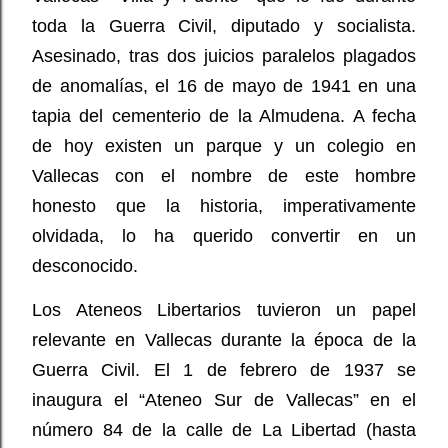
toda la Guerra Civil, diputado y socialista.
Asesinado, tras dos juicios paralelos plagados
de anomalías, el 16 de mayo de 1941 en una
tapia del cementerio de la Almudena. A fecha
de hoy existen un parque y un colegio en
Vallecas con el nombre de este hombre
honesto que la historia, imperativamente
olvidada, lo ha querido convertir en un
desconocido.
Los Ateneos Libertarios tuvieron un papel
relevante en Vallecas durante la época de la
Guerra Civil. El 1 de febrero de 1937 se
inaugura el “Ateneo Sur de Vallecas” en el
número 84 de la calle de La Libertad (hasta