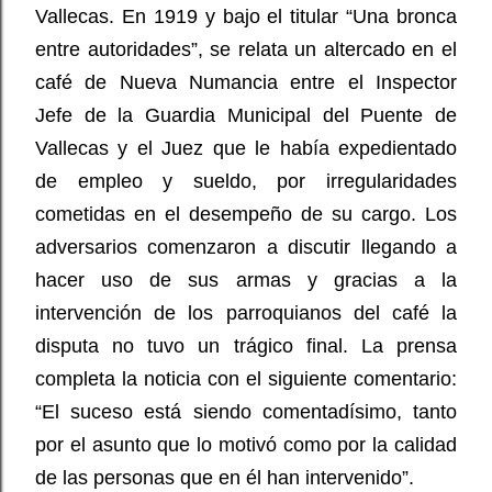
Vallecas. En 1919 y bajo el titular “Una bronca
entre autoridades”, se relata un altercado en el
café de Nueva Numancia entre el Inspector
Jefe de la Guardia Municipal del Puente de
Vallecas y el Juez que le había expedientado
de empleo y sueldo, por irregularidades
cometidas en el desempeño de su cargo. Los
adversarios comenzaron a discutir llegando a
hacer uso de sus armas y gracias a la
intervención de los parroquianos del café la
disputa no tuvo un trágico final. La prensa
completa la noticia con el siguiente comentario:
“El suceso está siendo comentadísimo, tanto
por el asunto que lo motivó como por la calidad
de las personas que en él han intervenido”.