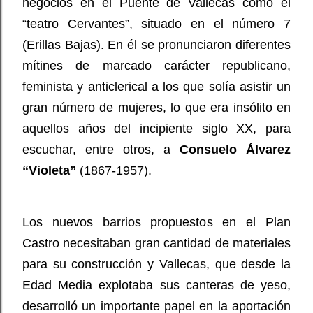
negocios en el Puente de Vallecas como el
“teatro Cervantes”, situado en el número 7
(Erillas Bajas). En él se pronunciaron diferentes
mítines de marcado carácter republicano,
feminista y anticlerical a los que solía asistir un
gran número de mujeres, lo que era insólito en
aquellos años del incipiente siglo XX, para
escuchar, entre otros, a
Consuelo Álvarez
“Violeta”
(1867-1957).
Los nuevos barrios propuestos en el Plan
Castro necesitaban gran cantidad de materiales
para su construcción y Vallecas, que desde la
Edad Media explotaba sus canteras de yeso,
desarrolló un importante papel en la aportación