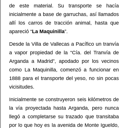
de este material. Su transporte se hacía
inicialmente a base de garruchas, así llamados
allí los carros de tracción animal, hasta que
apareció “
La Maquinilla
”.
Desde la Villa de Vallecas a Pacífico un tranvía
a vapor propiedad de la “Cía. del Tranvía de
Arganda a Madrid”, apodado por los vecinos
como La Maquinilla, comenzó a funcionar en
1888 para el transporte del yeso, no sin pocas
vicisitudes.
Inicialmente se construyeron seis kilómetros de
la vía proyectada hasta Arganda, pero nunca
llegó a completarse su trazado que transitaba
por lo que hoy es la avenida de Monte Igueldo,