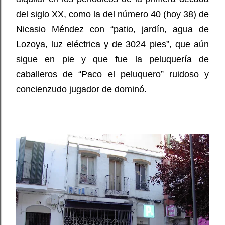
del siglo XX, como la del número 40 (hoy 38) de
Nicasio Méndez con “patio, jardín, agua de
Lozoya, luz eléctrica y de 3024 pies”, que aún
sigue en pie y que fue la peluquería de
caballeros de “Paco el peluquero” ruidoso y
concienzudo jugador de dominó.