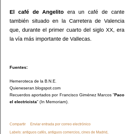
El café de Angelito
era un café de cante
también situado en la Carretera de Valencia
que, durante el primer cuarto del siglo XX, era
la vía más importante de Vallecas.
Fuentes:
Hemeroteca de la B.N.E.
Quieneseran.blogspot.com
Recuerdos aportados por Francisco Giménez Marcos "
Paco
el electricista
" (In Memoriam).
Compartir
Enviar entrada por correo electrónico
Labels:
antiguos cafés
antiguos comercios
cines de Madrid