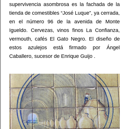
supervivencia asombrosa es la fachada de la
tienda de comestibles “José Luque”, ya cerrada,
en el número 96 de la avenida de Monte
Igueldo. Cervezas, vinos finos La Confianza,
vermouth, cafés El Gato Negro. El diseño de
estos azulejos está firmado por Ángel
Caballero, sucesor de Enrique Guijo .