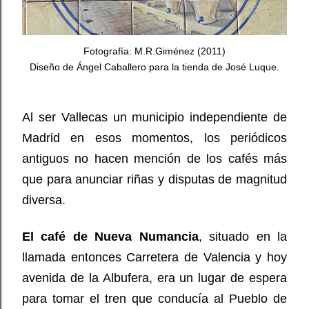
Fotografía: M.R.Giménez (2011)
Diseño de Ángel Caballero para la tienda de José Luque.
Al ser Vallecas un municipio independiente de
Madrid en esos momentos, los periódicos
antiguos no hacen mención de los cafés más
que para anunciar riñas y disputas de magnitud
diversa.
El café de Nueva Numancia
, situado en la
llamada entonces Carretera de Valencia y hoy
avenida de la Albufera, era un lugar de espera
para tomar el tren que conducía al Pueblo de