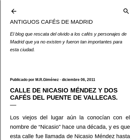
Ir al contenido principal
ANTIGUOS CAFÉS DE MADRID
El blog que rescata del olvido a los cafés y personajes de
Madrid que ya no existen y fueron tan importantes para
esta ciudad.
Publicado por
M.R.Giménez
diciembre 06, 2011
CALLE DE NICASIO MÉNDEZ Y DOS
CAFÉS DEL PUENTE DE VALLECAS.
Los viejos del lugar aún la conocían con el
nombre de “Nicasio” hace una década, y es que
esta calle fue llamada de Nicasio Méndez hasta