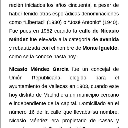
recién iniciados los años cincuenta, a pesar de
haber tenido otras esporádicas denominaciones
como “Libertad” (1930) o “José Antonio” (1940).
Fue pues en 1952 cuando la
calle de Nicasio
Méndez
fue elevada a la categoría de
avenida
y rebautizada con el nombre de
Monte Igueldo
,
como se la conoce hasta hoy.
Nicasio Méndez García
fue un concejal de
Unión Republicana elegido para el
ayuntamiento de Vallecas en 1903, cuando este
hoy distrito de Madrid era un municipio cercano
e independiente de la capital. Domiciliado en el
número 16 de la calle que llevaba su nombre,
Nicasio Méndez era propietario de casas y