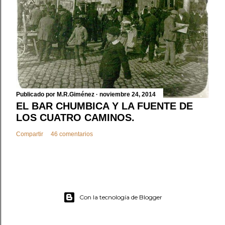
Publicado por
M.R.Giménez
noviembre 24, 2014
EL BAR CHUMBICA Y LA FUENTE DE
LOS CUATRO CAMINOS.
Compartir
46 comentarios
Con la tecnología de Blogger