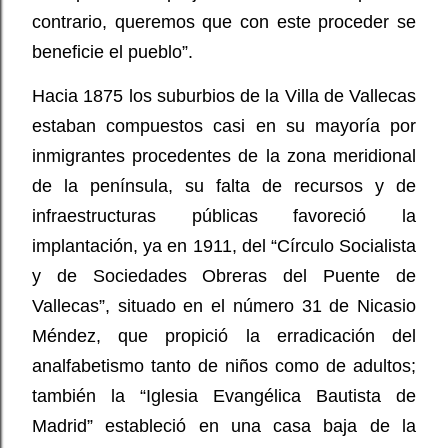
contrario, queremos que con este proceder se
beneficie el pueblo”.
Hacia 1875 los suburbios de la Villa de Vallecas
estaban compuestos casi en su mayoría por
inmigrantes procedentes de la zona meridional
de la península, su falta de recursos y de
infraestructuras públicas favoreció la
implantación, ya en 1911, del “Círculo Socialista
y de Sociedades Obreras del Puente de
Vallecas”, situado en el número 31 de Nicasio
Méndez, que propició la erradicación del
analfabetismo tanto de niños como de adultos;
también la “Iglesia Evangélica Bautista de
Madrid” estableció en una casa baja de la