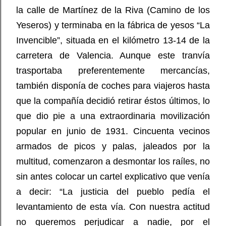
la calle de Martínez de la Riva (Camino de los
Yeseros) y terminaba en la fábrica de yesos “La
Invencible”, situada en el kilómetro 13-14 de la
carretera de Valencia. Aunque este tranvía
trasportaba preferentemente mercancías,
también disponía de coches para viajeros hasta
que la compañía decidió retirar éstos últimos, lo
que dio pie a una extraordinaria movilización
popular en junio de 1931. Cincuenta vecinos
armados de picos y palas, jaleados por la
multitud, comenzaron a desmontar los raíles, no
sin antes colocar un cartel explicativo que venía
a decir: “La justicia del pueblo pedía el
levantamiento de esta vía. Con nuestra actitud
no queremos perjudicar a nadie, por el