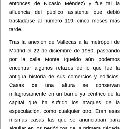
entonces de Nicasio Méndez) y fue tal la
afluencia del público asistente que debió
trasladarse al número 119, cinco meses más
tarde.
Tras la anexión de Vallecas a la metrópoli de
Madrid el 22 de diciembre de 1950, paseando
por la calle Monte Igueldo aún podemos
encontrar algunos retazos de lo que fue la
antigua historia de sus comercios y edificios.
Casas de una altura se conservan
milagrosamente en un barrio ya céntrico de la
capital que ha sufrido los ataques de la
especulación, como cualquier otro. Eran esas
mismas casas las que se anunciaban para
alquilar en los periódicos de la primera década