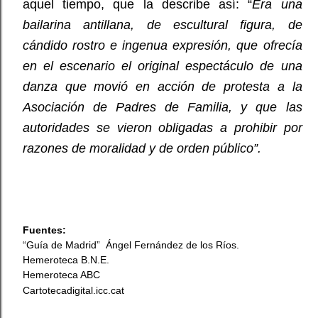
aquel tiempo, que la describe así: “
Era una
bailarina antillana, de escultural figura, de
cándido rostro e ingenua expresión, que ofrecía
en el escenario el original espectáculo de una
danza que movió en acción de protesta a la
Asociación de Padres de Familia, y que las
autoridades se vieron obligadas a prohibir por
razones de moralidad y de orden público”.
Fuentes:
“Guía de Madrid” Ángel Fernández de los Ríos.
Hemeroteca B.N.E.
Hemeroteca ABC
Cartotecadigital.icc.cat