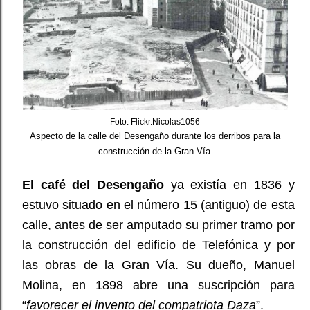
Foto: Flickr.Nicolas1056
Aspecto de la calle del Desengaño durante los derribos para la
construcción de la Gran Vía
.
El café del Desengaño
ya existía en 1836 y
estuvo situado en el número 15 (antiguo) de esta
calle, antes de ser amputado su primer tramo por
la construcción del edificio de Telefónica y por
las obras de la Gran Vía. Su dueño, Manuel
Molina, en 1898 abre una suscripción para
“
favorecer el invento del compatriota Daza
”.