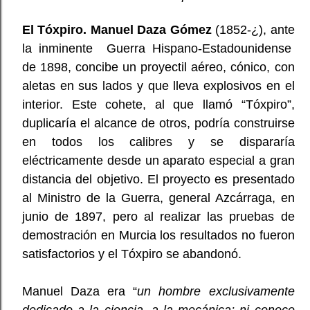
El Tóxpiro. Manuel Daza Gómez
(1852-¿), ante
la inminente Guerra Hispano-Estadounidense
de 1898, concibe un proyectil aéreo, cónico, con
aletas en sus lados y que lleva explosivos en el
interior. Este cohete, al que llamó “Tóxpiro”,
duplicaría el alcance de otros, podría construirse
en todos los calibres y se dispararía
eléctricamente desde un aparato especial a gran
distancia del objetivo. El proyecto es presentado
al Ministro de la Guerra, general Azcárraga, en
junio de 1897, pero al realizar las pruebas de
demostración en Murcia los resultados no fueron
satisfactorios y el Tóxpiro se abandonó.
Manuel Daza era “
un hombre exclusivamente