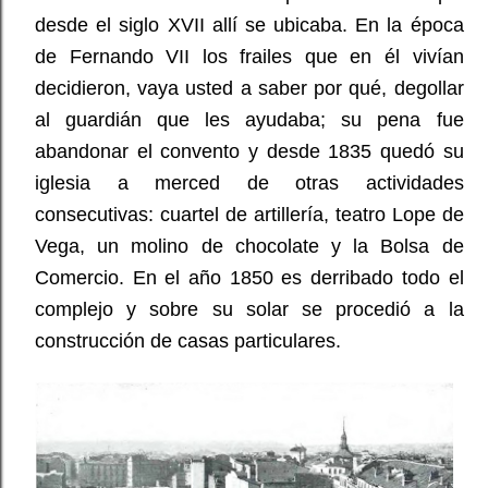
desde el siglo XVII allí se ubicaba. En la época
de Fernando VII los frailes que en él vivían
decidieron, vaya usted a saber por qué, degollar
al guardián que les ayudaba; su pena fue
abandonar el convento y desde 1835 quedó su
iglesia a merced de otras actividades
consecutivas: cuartel de artillería, teatro Lope de
Vega, un molino de chocolate y la Bolsa de
Comercio. En el año 1850 es derribado todo el
complejo y sobre su solar se procedió a la
construcción de casas particulares.