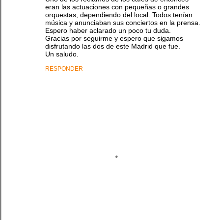
eran las actuaciones con pequeñas o grandes
orquestas, dependiendo del local. Todos tenían
música y anunciaban sus conciertos en la prensa.
Espero haber aclarado un poco tu duda.
Gracias por seguirme y espero que sigamos
disfrutando las dos de este Madrid que fue.
Un saludo.
RESPONDER