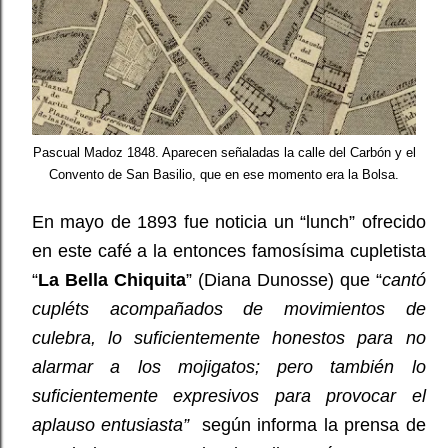
Pascual Madoz 1848. Aparecen señaladas la calle del Carbón y el
Convento de San Basilio, que en ese momento era la Bolsa.
En mayo de 1893 fue noticia un “lunch” ofrecido
en este café a la entonces famosísima cupletista
“
La Bella Chiquita
” (Diana Dunosse) que “
cantó
cupléts acompañados de movimientos de
culebra, lo suficientemente honestos para no
alarmar a los mojigatos; pero también lo
suficientemente expresivos para provocar el
aplauso entusiasta”
según informa la prensa de