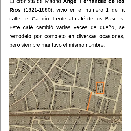
El cronista de Madrid
Ángel Fernández de los
Ríos
(1821-1880), vivió en el número 1 de la
calle del Carbón, frente al café de los Basilios.
Este café cambió varias veces de dueño, se
remodeló por completo en diversas ocasiones,
pero siempre mantuvo el mismo nombre.