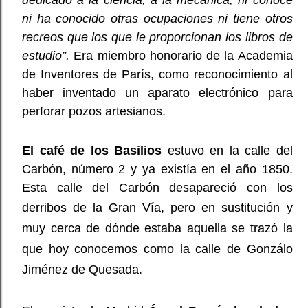
dedicado a la
ciencia, a la mecánica; ni conoce
ni ha conocido otras ocupaciones ni tiene otros
recreos que los que le proporcionan los libros de
estudio”.
Era miembro honorario de la Academia
de Inventores de París, como reconocimiento al
haber inventado un aparato electrónico para
perforar pozos artesianos.
El café de los Basilios
estuvo en la calle del
Carbón, número 2 y ya existía en el año 1850.
Esta calle del Carbón desapareció con los
derribos de la Gran Vía,
pero en sustitución y
muy cerca de dónde estaba aquella se trazó la
que hoy conocemos como la calle de Gonzálo
Jiménez de Quesada.