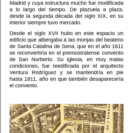
Madrid y cuya estructura mucho fue modificada
a lo largo del tiempo. De plazuela a plaza,
desde la segunda década del siglo XIX, en su
interior siempre tuvo mercado.
Desde el siglo XVII hubo en este espacio un
edificio que albergaba a las monjas del beaterio
de Santa Catalina de Sena, que en el año 1611
se reconvertiría en el premostratense convento
de San Norberto. Su iglesia, en muy malas
condiciones, fue reedificada por el arquitecto
Ventura Rodríguez y se mantendría en pie
hasta 1811, año en que también desaparecería
el convento.