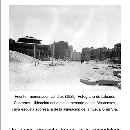
Fuente: memoriademadrid.es (1929). Fotografía de Eduardo
Contreras. Ubicación del antiguo mercado de los Mostenses,
cuya esquina sobresalía de la alineación de la nueva Gran Vía.