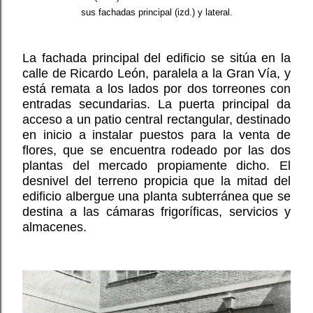
sus fachadas principal (izd.) y lateral.
La fachada principal del edificio se sitúa en la
calle de Ricardo León, paralela a la Gran Vía, y
está remata a los lados por dos torreones con
entradas secundarias. La puerta principal da
acceso a un patio central rectangular, destinado
en inicio a instalar puestos para la venta de
flores, que se encuentra rodeado por las dos
plantas del mercado propiamente dicho. El
desnivel del terreno propicia que la mitad del
edificio albergue una planta subterránea que se
destina a las cámaras frigoríficas, servicios y
almacenes.