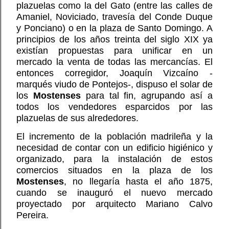
plazuelas como la del Gato (entre las calles de
Amaniel, Noviciado, travesía del Conde Duque
y Ponciano) o en la plaza de Santo Domingo. A
principios de los años treinta del siglo XIX ya
existían propuestas para unificar en un
mercado la venta de todas las mercancías. El
entonces corregidor, Joaquín Vizcaíno -
marqués viudo de Pontejos-, dispuso el solar de
los
Mostenses
para tal fin, agrupando así a
todos los vendedores esparcidos por las
plazuelas de sus alrededores.
El incremento de la población madrileña y la
necesidad de contar con un edificio higiénico y
organizado, para la instalación de estos
comercios situados en la plaza de los
Mostenses
, no llegaría hasta el año 1875,
cuando se inauguró el nuevo mercado
proyectado por arquitecto Mariano Calvo
Pereira.