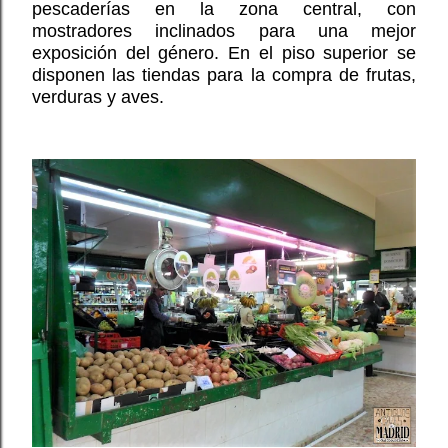
pescaderías en la zona central, con
mostradores inclinados para una mejor
exposición del género. En el piso superior se
disponen las tiendas para la compra de frutas,
verduras y aves.