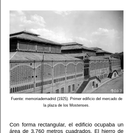
Fuente: memoriademadrid (1925). Primer edificio del mercado de
la plaza de los Mostenses.
Con forma rectangular, el edificio ocupaba un
área de 3.760 metros cuadrados. El hierro de