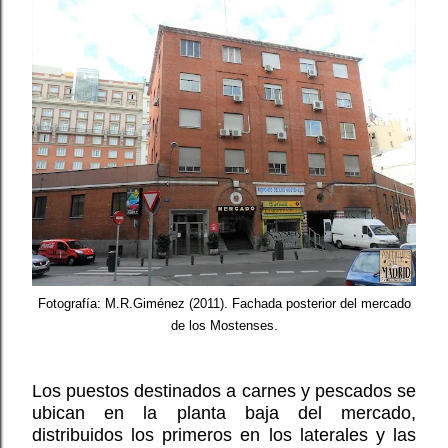
Fotografía: M.R.Giménez (2011). Fachada posterior del mercado
de los Mostenses.
Los puestos destinados a carnes y pescados se
ubican en la planta baja del mercado,
distribuidos los primeros en los laterales y las