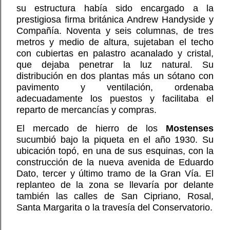
su estructura había sido encargado a la
prestigiosa firma británica Andrew Handyside y
Compañía. Noventa y seis columnas, de tres
metros y medio de altura, sujetaban el techo
con cubiertas en palastro acanalado y cristal,
que dejaba penetrar la luz natural. Su
distribución en dos plantas más un sótano con
pavimento y ventilación, ordenaba
adecuadamente los puestos y facilitaba el
reparto de mercancías y compras.
El mercado de hierro de los
Mostenses
sucumbió bajo la piqueta en el año 1930. Su
ubicación topó, en una de sus esquinas, con la
construcción de la nueva avenida de Eduardo
Dato, tercer y último tramo de la Gran Vía. El
replanteo de la zona se llevaría por delante
también las calles de San Cipriano, Rosal,
Santa Margarita o la travesía del Conservatorio.