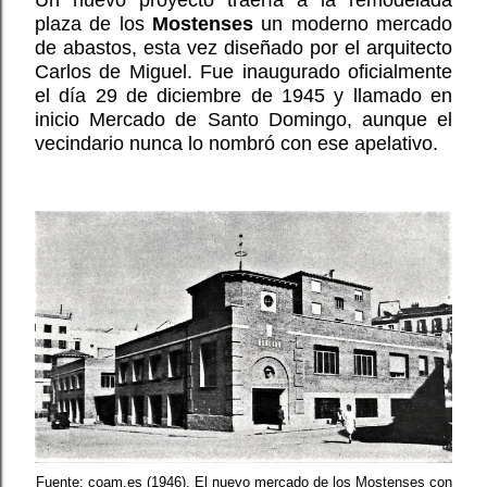
Un nuevo proyecto traería a la remodelada
plaza de los
Mostenses
un moderno mercado
de abastos, esta vez diseñado por el arquitecto
Carlos de Miguel. Fue inaugurado oficialmente
el día 29 de diciembre de 1945 y llamado en
inicio Mercado de Santo Domingo, aunque el
vecindario nunca lo nombró con ese apelativo.
Fuente: coam.es (1946). El nuevo mercado de los Mostenses con