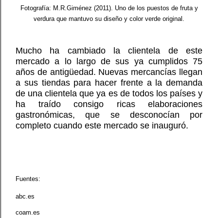
Fotografía: M.R.Giménez (2011). Uno de los puestos de fruta y
verdura que mantuvo su diseño y color verde original.
Mucho ha cambiado la clientela de este
mercado a lo largo de sus ya cumplidos 75
años de antigüedad. Nuevas mercancías llegan
a sus tiendas para hacer frente a la demanda
de una clientela que ya es de todos los países y
ha traído consigo ricas elaboraciones
gastronómicas, que se desconocían por
completo cuando este mercado se inauguró.
Fuentes:
abc.es
coam.es