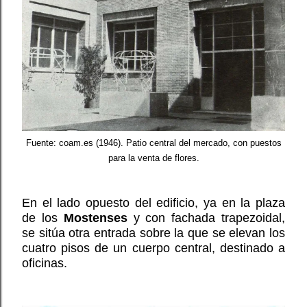
Fuente: coam.es (1946). Patio central del mercado, con puestos
para la venta de flores.
En el lado opuesto del edificio, ya en la plaza
de los
Mostenses
y con fachada trapezoidal,
se sitúa otra entrada sobre la que se elevan los
cuatro pisos de un cuerpo central, destinado a
oficinas.