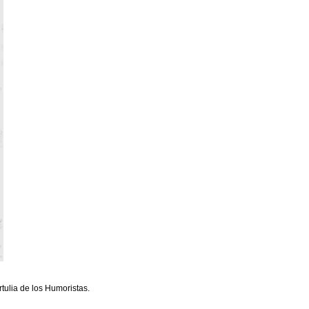
rtulia de los Humoristas.