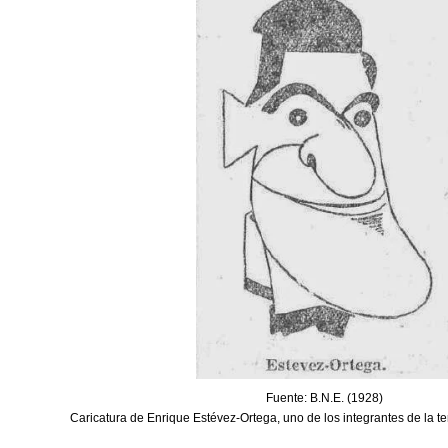
Fuente: B.N.E. (1928)
Caricatura de Enrique Estévez-Ortega, uno de los integrantes de la te