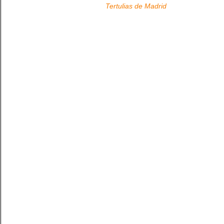
Tertulias de Madrid