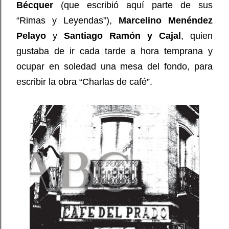
Bécquer
(que escribió aquí parte de sus
“Rimas y Leyendas”),
Marcelino Menéndez
Pelayo
y
Santiago Ramón y Cajal
, quien
gustaba de ir cada tarde a hora temprana y
ocupar en soledad una mesa del fondo, para
escribir la obra “Charlas de café”.