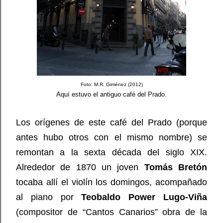
Foto: M.R. Giménez (2012)
Aquí estuvo el antiguo café del Prado.
Los orígenes de este café del Prado (porque
antes hubo otros con el mismo nombre) se
remontan a la sexta década del siglo XIX.
Alrededor de 1870 un joven
Tomás Bretón
tocaba allí el violín los domingos, acompañado
al piano por
Teobaldo Power Lugo-Viña
(compositor de “Cantos Canarios” obra de la