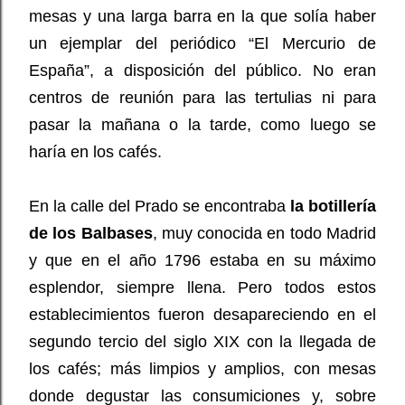
mesas y una larga barra en la que solía haber
un ejemplar del periódico “El Mercurio de
España”, a disposición del público. No eran
centros de reunión para las tertulias ni para
pasar la mañana o la tarde, como luego se
haría en los cafés.
En la calle del Prado se encontraba
la botillería
de los Balbases
, muy conocida en todo Madrid
y que en el año 1796 estaba en su máximo
esplendor, siempre llena. Pero todos estos
establecimientos fueron desapareciendo en el
segundo tercio del siglo XIX con la llegada de
los cafés; más limpios y amplios, con mesas
donde degustar las consumiciones y, sobre