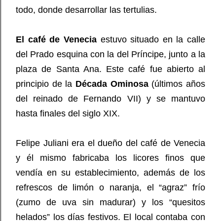
todo, donde desarrollar las tertulias.
El café de Venecia
estuvo situado en la calle
del Prado esquina con la del Príncipe, junto a la
plaza de Santa Ana. Este café fue abierto al
principio de la
Década Ominosa
(últimos años
del reinado de Fernando VII) y se mantuvo
hasta finales del siglo XIX.
Felipe Juliani era el dueño del café de Venecia
y él mismo fabricaba los licores finos que
vendía en su establecimiento, además de los
refrescos de limón o naranja, el “agraz” frío
(zumo de uva sin madurar) y los “quesitos
helados” los días festivos. El local contaba con