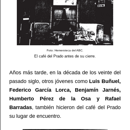
Foto: Hemeroteca del ABC.
El café del Prado antes de su cierre.
Años más tarde, en la década de los veinte del
pasado siglo, otros jóvenes como
Luis Buñuel,
Federico García Lorca, Benjamín Jarnés,
Humberto Pérez de la Osa y Rafael
Barradas
, también hicieron del café del Prado
su lugar de encuentro.