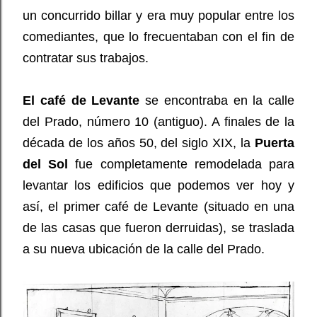
un concurrido billar y era muy popular entre los
comediantes, que lo frecuentaban con el fin de
contratar sus trabajos.
El café de Levante
se encontraba en la calle
del Prado, número 10 (antiguo). A finales de la
década de los años 50, del siglo XIX, la
Puerta
del Sol
fue completamente remodelada para
levantar los edificios que podemos ver hoy y
así, el primer café de Levante (situado en una
de las casas que fueron derruidas), se traslada
a su nueva ubicación de la calle del Prado.