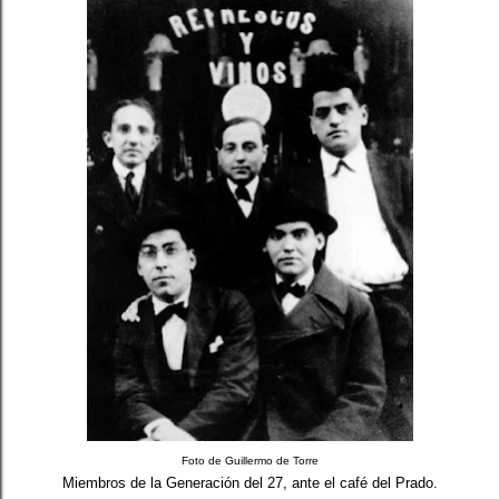
Foto de Guillermo de Torre
Miembros de la Generación del 27, ante el café del Prado.