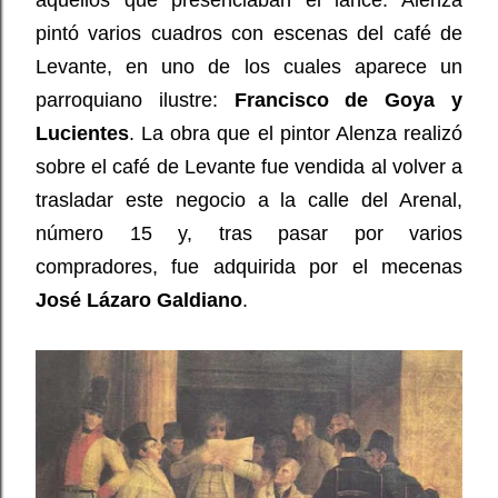
aquellos que presenciaban el lance. Alenza
pintó varios cuadros con escenas del café de
Levante, en uno de los cuales aparece un
parroquiano ilustre:
Francisco de Goya y
Lucientes
. La obra que el pintor Alenza realizó
sobre el café de Levante fue vendida al volver a
trasladar este negocio a la calle del Arenal,
número 15 y, tras pasar por varios
compradores, fue adquirida por el mecenas
José Lázaro Galdiano
.