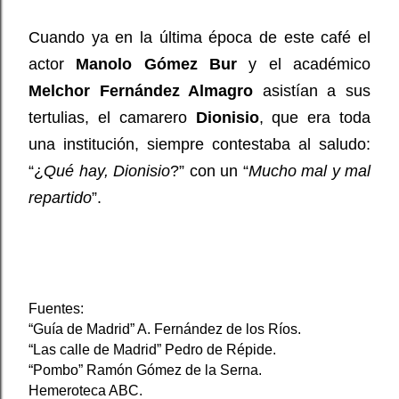
Cuando ya en la última época de este café el
actor
Manolo Gómez Bur
y el académico
Melchor Fernández Almagro
asistían a sus
tertulias, el camarero
Dionisio
, que era toda
una institución, siempre contestaba al saludo:
“¿
Qué hay, Dionisio
?” con un “
Mucho mal y mal
repartido
”.
Fuentes:
“Guía de Madrid” A. Fernández de los Ríos.
“Las calle de Madrid” Pedro de Répide.
“Pombo” Ramón Gómez de la Serna.
Hemeroteca ABC.