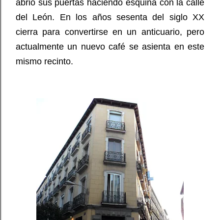
abrió sus puertas haciendo esquina con la calle
del León. En los años sesenta del siglo XX
cierra para convertirse en un anticuario, pero
actualmente un nuevo café se asienta en este
mismo recinto.