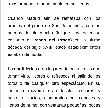
transformando gradualmente en botillerías.
Cuando Madrid aún se remataba con los
árboles del prado de San Jerónimo y con las
huertas del de Atocha (lo que hoy es en su
conjunto el
Paseo del Prado
) en la última
década del siglo XVIII, estos establecimientos
estaban de moda.
Las botillerías
eran lugares de paso en los que
tomar vino, licores o refrescos al salir de los
toros o de cualquier otro espectáculo. En su
inmensa mayoría eran locales oscuros y
bastante sucios, alumbrados por candiles y
llenos de humo, con ventanas pequeñas, pocas