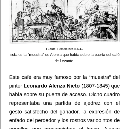
Fuente: Hemeroteca B.N.E.
Esta es la "muestra" de Alenza que había sobre la puerta del café
de Levante.
Este café era muy famoso por la “muestra” del
pintor
Leonardo Alenza Nieto
(1807-1845) que
había sobre su puerta de acceso. Dicho cuadro
representaba una partida de ajedrez con el
gesto satisfecho del ganador, la expresión de
enfado del perdedor y los rostros variopintos de