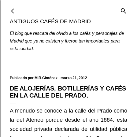
Ir al contenido principal
ANTIGUOS CAFÉS DE MADRID
El blog que rescata del olvido a los cafés y personajes de
Madrid que ya no existen y fueron tan importantes para
esta ciudad.
Publicado por
M.R.Giménez
marzo 21, 2012
DE ALOJERÍAS, BOTILLERÍAS Y CAFÉS
EN LA CALLE DEL PRADO.
A menudo se conoce a la calle del Prado como
la del Ateneo porque desde el año 1884, esta
sociedad privada declarada de utilidad pública