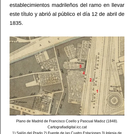
establecimientos madrileños del ramo en llevar
este título y abrió al público el día 12 de abril de
1835.
Plano de Madrid de Francisco Coello y Pascual Madoz (1848).
Cartografiadigital.icc.cat
1) Salón del Prado 2) Fuente de las Cuatro Estaciones 3) Iglesia de