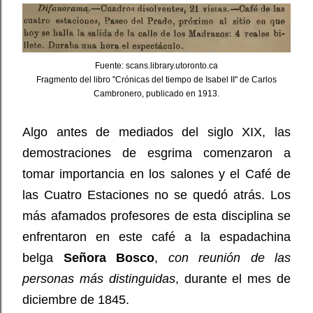
Fuente: scans.library.utoronto.ca
Fragmento del libro "Crónicas del tiempo de Isabel II" de Carlos
Cambronero, publicado en 1913.
Algo antes de mediados del siglo XIX, las
demostraciones de esgrima comenzaron a
tomar importancia en los salones y el Café de
las Cuatro Estaciones no se quedó atrás. Los
más afamados profesores de esta disciplina se
enfrentaron en este café a la espadachina
belga
Señora Bosco
,
con reunión de las
personas más distinguidas
, durante el mes de
diciembre de 1845.