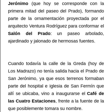
Jerónimo
(que hoy se corresponde con la
primera mitad del paseo del Prado), formando
parte de la ornamentación proyectada por el
arquitecto Ventura Rodríguez para conformar el
Salón del Prado
: un paseo arbolado,
ajardinado y jalonado de hermosas fuentes.
Cuando todavía la calle de la Greda (hoy de
Los Madrazo) no tenía salida hacia el Prado de
San Jerónimo, ya que esos terrenos formaban
parte del hospital e iglesia de San Fermín que
allí se ubicaba, vino a inaugurarse el
Café de
las Cuatro Estaciones
, frente a la fuente de la
que posiblemente tomara su nombre.