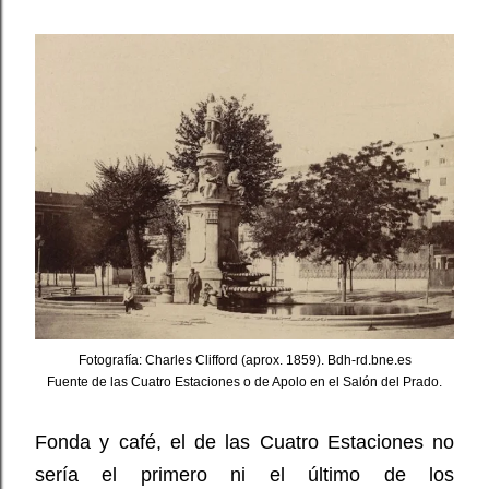
Fotografía: Charles Clifford (aprox. 1859). Bdh-rd.bne.es
Fuente de las Cuatro Estaciones o de Apolo en el Salón del Prado.
Fonda y café, el de las Cuatro Estaciones no
sería el primero ni el último de los