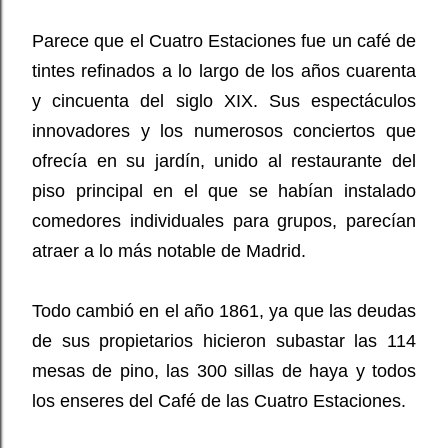
Parece que el Cuatro Estaciones fue un café de
tintes refinados a lo largo de los años cuarenta
y cincuenta del siglo XIX. Sus espectáculos
innovadores y los numerosos conciertos que
ofrecía en su jardín, unido al restaurante del
piso principal en el que se habían instalado
comedores individuales para grupos, parecían
atraer a lo más notable de Madrid.
Todo cambió en el año 1861, ya que las deudas
de sus propietarios hicieron subastar las 114
mesas de pino, las 300 sillas de haya y todos
los enseres del Café de las Cuatro Estaciones.