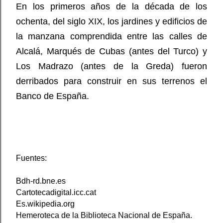
En los primeros años de la década de los
ochenta, del siglo XIX, los jardines y edificios de
la manzana comprendida entre las calles de
Alcalá, Marqués de Cubas (antes del Turco) y
Los Madrazo (antes de la Greda) fueron
derribados para construir en sus terrenos el
Banco de España.
Fuentes:
Bdh-rd.bne.es
Cartotecadigital.icc.cat
Es.wikipedia.org
Hemeroteca de la Biblioteca Nacional de España.