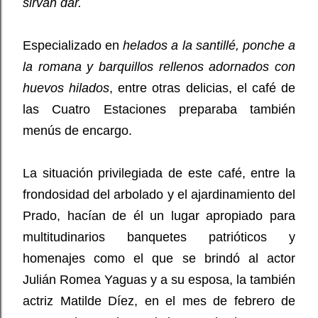
sirvan dar.
Especializado en
helados a la santillé, ponche a
la romana y barquillos rellenos adornados con
huevos hilados
, entre otras delicias, el café de
las Cuatro Estaciones preparaba también
menús de encargo.
La situación privilegiada de este café, entre la
frondosidad del arbolado y el ajardinamiento del
Prado, hacían de él un lugar apropiado para
multitudinarios banquetes patrióticos y
homenajes como el que se brindó al actor
Julián Romea Yaguas y a su esposa, la también
actriz Matilde Díez, en el mes de febrero de