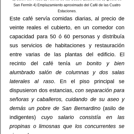
San Fermín 4) Emplazamiento aproximado del Café de las Cuatro
Estaciones.
Este café servía comidas diarias, al precio de
veinte reales el cubierto, en un comedor con
capacidad para 50 ó 60 personas y distribuía
sus servicios de habitaciones y restauración
entre varias de las plantas del edificio. El
recinto del café tenía
un bonito y bien
alumbrado salón de columnas y dos salas
laterales al raso
. En el piso principal se
dispusieron dos estancias,
con separación para
señoras y caballeros, cuidando de su aseo y
demás un pobre de San Bernardino
(asilo de
indigentes)
cuyo salario consistía en las
propinas o limosnas que los concurrentes se