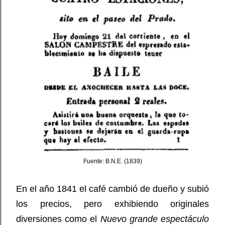
Fuente: B.N.E. (1839)
En el año 1841 el café cambió de dueño y subió
los precios, pero exhibiendo originales
diversiones como el
Nuevo grande espectáculo