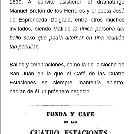
1839. Al convite asistieron el dramaturgo
Manuel Bretón de los Herreros y el poeta José
de Espronceda Delgado, entre otros muchos
invitados, siendo Matilde
la única persona del
bello sexo que podía alternar en una reunión
tan peculiar.
Bailes y celebraciones, como la de la Noche de
San Juan en la que el Café de las Cuatro
Estaciones se siempre mantenía abierto,
hacían de él un próspero negocio.