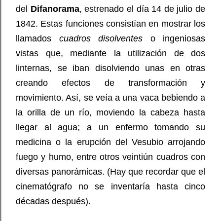
del
Difanorama
, estrenado el día 14 de julio de
1842. Estas funciones consistían en mostrar los
llamados
cuadros disolventes
o ingeniosas
vistas que, mediante la utilización de dos
linternas, se iban disolviendo unas en otras
creando efectos de transformación y
movimiento. Así, se veía a una vaca bebiendo a
la orilla de un río, moviendo la cabeza hasta
llegar al agua; a un enfermo tomando su
medicina o la erupción del Vesubio arrojando
fuego y humo, entre otros veintiún cuadros con
diversas panorámicas. (Hay que recordar que el
cinematógrafo no se inventaría hasta cinco
décadas después).