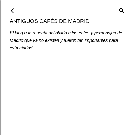
Ir al contenido principal
ANTIGUOS CAFÉS DE MADRID
El blog que rescata del olvido a los cafés y personajes de
Madrid que ya no existen y fueron tan importantes para
esta ciudad.