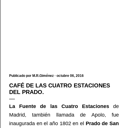
Publicado por
M.R.Giménez
octubre 06, 2016
CAFÉ DE LAS CUATRO ESTACIONES
DEL PRADO.
La Fuente de las Cuatro Estaciones
de
Madrid, también llamada de Apolo, fue
inaugurada en el año 1802 en el
Prado de San