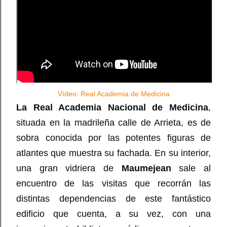
Vídeo: Real Academia de Medicina
La Real Academia Nacional de Medicina
,
situada en la madrileña calle de Arrieta, es de
sobra conocida por las potentes figuras de
atlantes que muestra su fachada. En su interior,
una gran vidriera de
Maumejean
sale al
encuentro de las visitas que recorrán las
distintas dependencias de este fantástico
edificio que cuenta, a su vez, con una