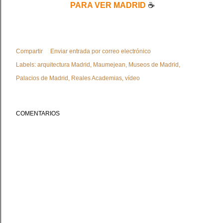
PARA VER MADRID
☕
Compartir
Enviar entrada por correo electrónico
Labels:
arquitectura Madrid
Maumejean
Museos de Madrid
Palacios de Madrid
Reales Academias
vídeo
COMENTARIOS