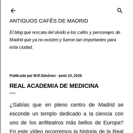
Ir al contenido principal
ANTIGUOS CAFÉS DE MADRID
El blog que rescata del olvido a los cafés y personajes de
Madrid que ya no existen y fueron tan importantes para
esta ciudad.
Publicado por
M.R.Giménez
junio 10, 2026
REAL ACADEMIA DE MEDICINA
¿Sabías que en pleno centro de Madrid se 
esconde un templo dedicado a la ciencia con 
uno de los anfiteatros más bellos de Europa? 
En este vídeo recorremos la historia de la 
Real 