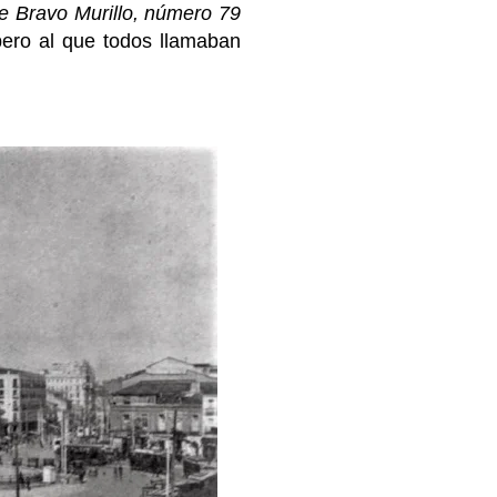
 de Bravo Murillo, número 79
pero al que todos llamaban