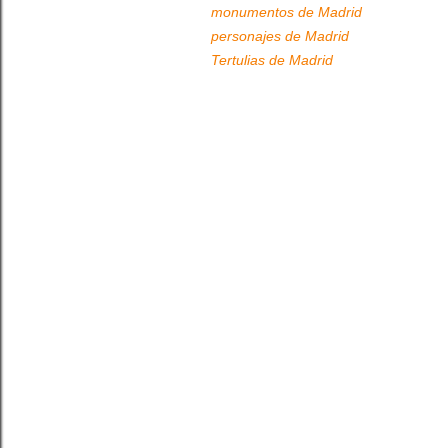
monumentos de Madrid
personajes de Madrid
Tertulias de Madrid