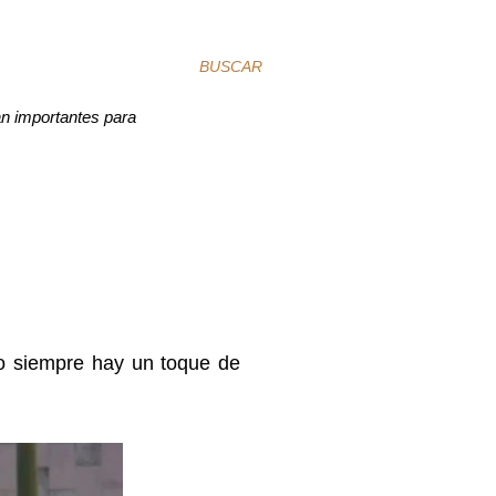
BUSCAR
an importantes para
ro siempre hay un toque de