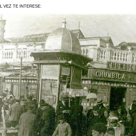
L VEZ TE INTERESE: