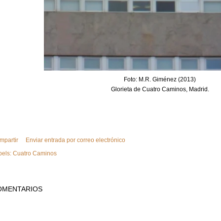
Foto: M.R. Giménez (2013)
Glorieta de Cuatro Caminos, Madrid.
mpartir
Enviar entrada por correo electrónico
bels:
Cuatro Caminos
OMENTARIOS